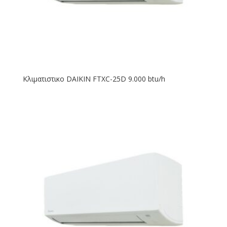
Κλιματιστικο DAIKIN FTXC-25D 9.000 btu/h