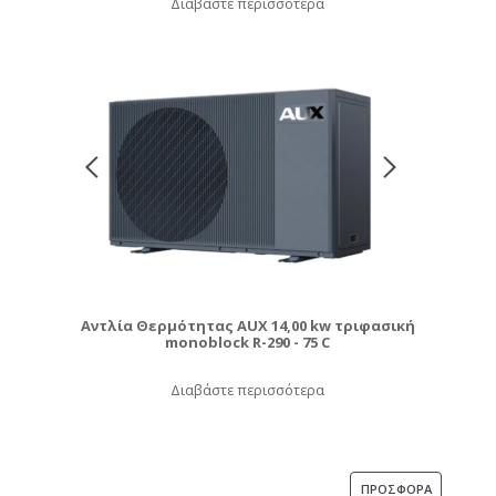
Διαβάστε περισσότερα
Αντλία Θερμότητας AUX 14,00 kw τριφασική
monoblock R-290 - 75 C
Διαβάστε περισσότερα
ΠΡΟΪΌΝ
ΠΡΟΣΦΟΡΆ