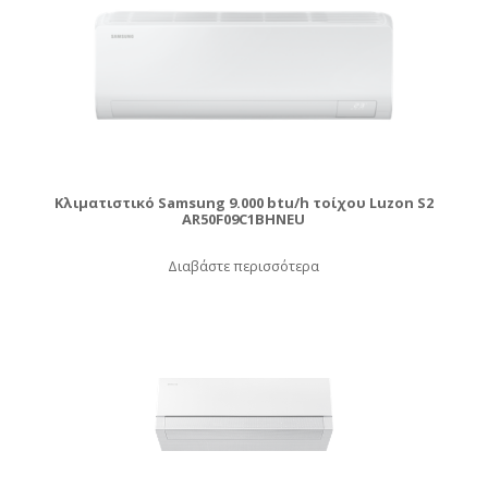
Κλιματιστικό Samsung 9.000 btu/h τοίχου Luzon S2
AR50F09C1BHNEU
Διαβάστε περισσότερα