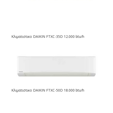
Κλιματιστικο DAIKIN FTXC-35D 12.000 btu/h
Κλιματιστικο DAIKIN FTXC-50D 18.000 btu/h