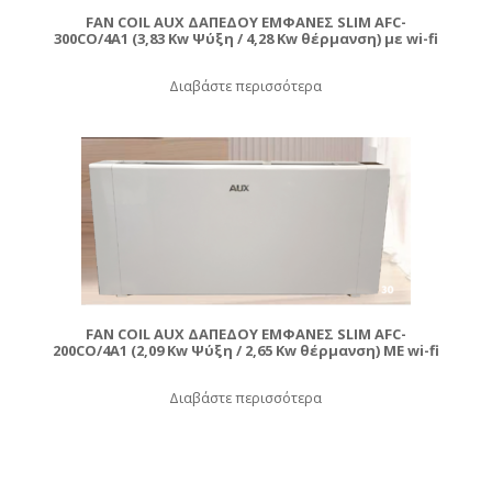
FAN COIL AUX ΔΑΠΕΔΟΥ ΕΜΦΑΝΕΣ SLIM AFC-
300CO/4A1 (3,83 Kw Ψύξη / 4,28 Kw θέρμανση) με wi-fi
Διαβάστε περισσότερα
FAN COIL AUX ΔΑΠΕΔΟΥ ΕΜΦΑΝΕΣ SLIM AFC-
200CO/4A1 (2,09 Kw Ψύξη / 2,65 Kw θέρμανση) ME wi-fi
Διαβάστε περισσότερα