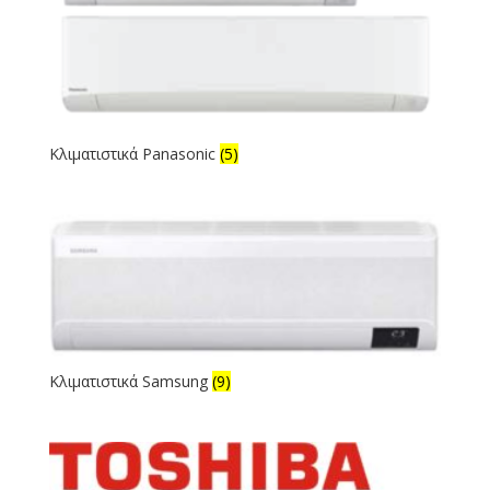
Κλιματιστικά Panasonic
(5)
Κλιματιστικά Samsung
(9)