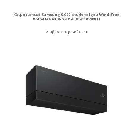
Κλιματιστικό Samsung 9.000 btu/h τοίχου Wind-Free
Premiere Λευκό AR70H09C1AWNEU
Διαβάστε περισσότερα