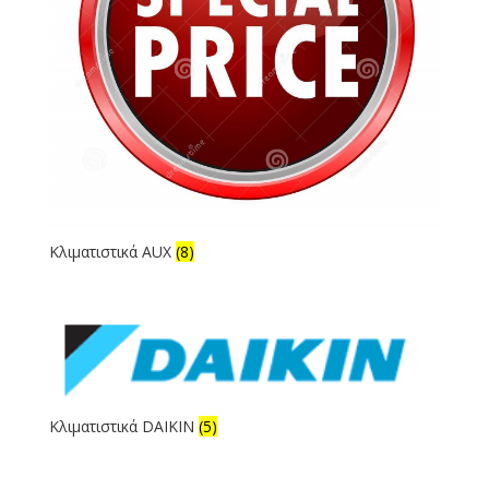
Κλιματιστικά AUX
(8)
Κλιματιστικά DAIKIN
(5)