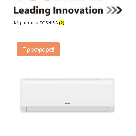
Κλιματιστικά TOSHIBA
(2)
Προσφορά!