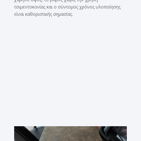
τσιμεντοκονίας και ο σύντομος χρόνος υλοποίησης
είναι καθοριστικής σημασίας.