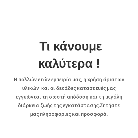
Τι κάνουμε
καλύτερα !
Η πολλών ετών εμπειρία μας, η χρήση άριστων
υλικών και οι δεκάδες κατασκευές μας
εγγυώνται τη σωστή απόδοση και τη μεγάλη
διάρκεια ζωής της εγκατάστασης.Ζητήστε
μας πληροφορίες και προσφορά.