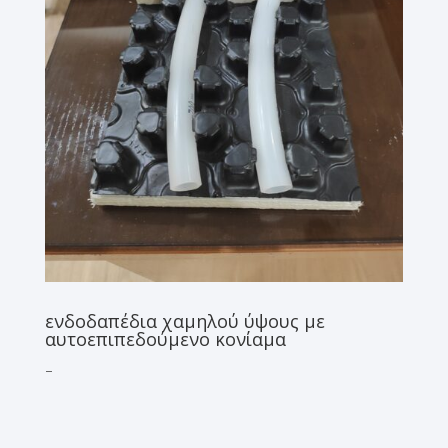
ενδοδαπέδια χαμηλού ύψους με
αυτοεπιπεδούμενο κονίαμα
–