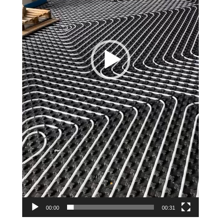
00:00
00:31