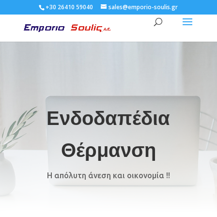
+30 26410 59040
sales@emporio-soulis.gr
Ενδοδαπέδια
Θέρμανση
Η απόλυτη άνεση και οικονομία !!