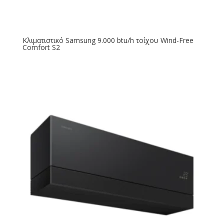
Κλιματιστικό Samsung 9.000 btu/h τοίχου Wind-Free
Comfort S2