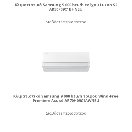
Κλιματιστικό Samsung 9.000 btu/h τοίχου Luzon S2
AR50F09C1BHNEU
Διαβάστε περισσότερα
Κλιματιστικό Samsung 9.000 btu/h τοίχου Wind-Free
Premiere Λευκό AR70H09C1AWNEU
Διαβάστε περισσότερα