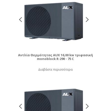
Αντλία Θερμότητας AUX 16,00 kw τριφασική
monoblock R-290 - 75 C
Διαβάστε περισσότερα