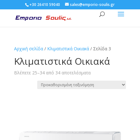
+30 26410 59040
sales@emporio-soulis.gr
Αρχική σελίδα
/
Κλιματιστικά Οικιακά
/ Σελίδα 3
Κλιματιστικά Οικιακά
Βλέπετε 25–34 από 34 αποτελέσματα