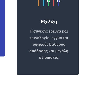
Εξέλιξη
Η συνεχής έρευνα και
τεχνολογία εγγυάται
υψηλούς βαθμούς
απόδοσης και μεγάλη
αξιοπιστία