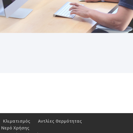
Κλιματισμός
Αντλίες Θερμότητας
 Νερό Χρήσης