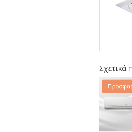
Σχετικά 
Προσφορ