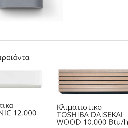
προϊόντα
τικο
Κλιματιστικο
IC 12.000
TOSHIBA DAISEKAI
WOOD 10.000 Btu/