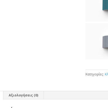
Κατηγορίες:
Κ
Αξιολογήσεις (0)