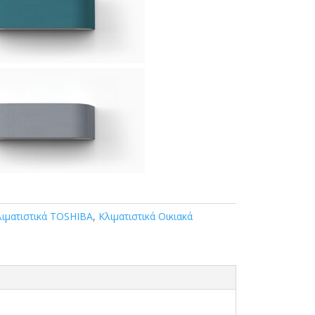
λιματιστικά TOSHIBA
,
Κλιματιστικά Οικιακά