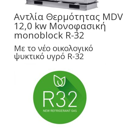
Αντλία Θερμότητας MDV
12,0 kw Μονοφασική
monoblock R-32
Με το νέο οικολογικό
ψυκτικό υγρό R-32