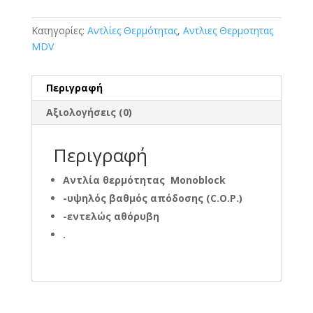
Κατηγορίες:
Αντλίες Θερμότητας
,
Αντλιες Θερμοτητας
MDV
Περιγραφή
Αξιολογήσεις (0)
Περιγραφή
Αντλία θερμότητας Monoblock
-υψηλός βαθμός απόδοσης (C.O.P.)
-εντελώς αθόρυβη
.