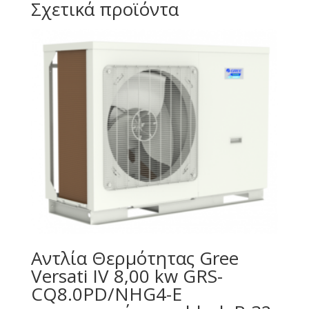
Σχετικά προϊόντα
Αντλία Θερμότητας Gree
Versati IV 8,00 kw GRS-
CQ8.0PD/NHG4-E