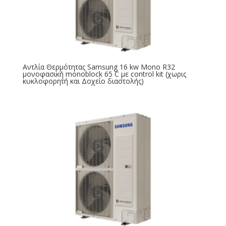
Αντλία Θερμότητας Samsung 16 kw Mono R32
μονοφασική monoblock 65 C με control kit (χωρις
κυκλοφορητή και Δοχείο διαστολής)