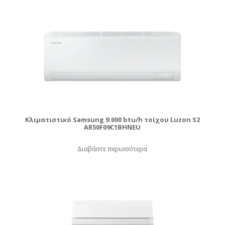
Κλιματιστικό Samsung 9.000 btu/h τοίχου Luzon S2
AR50F09C1BHNEU
Διαβάστε περισσότερα