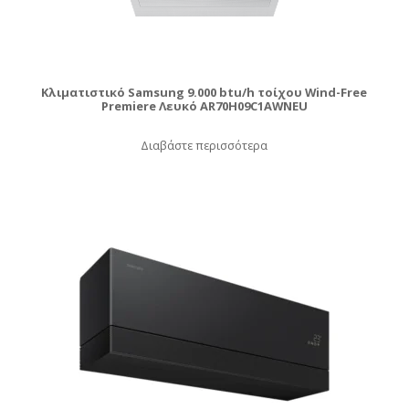
Κλιματιστικό Samsung 9.000 btu/h τοίχου Wind-Free
Premiere Λευκό AR70H09C1AWNEU
Διαβάστε περισσότερα