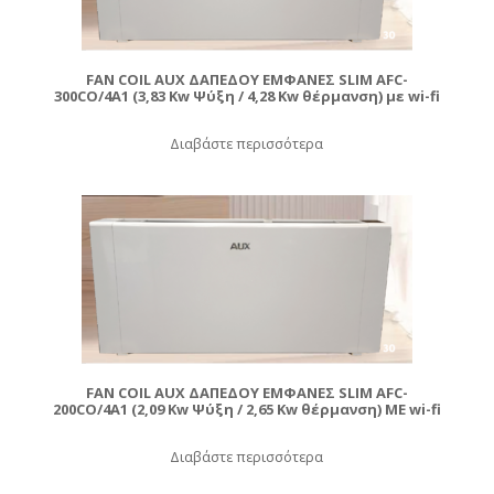
FAN COIL AUX ΔΑΠΕΔΟΥ ΕΜΦΑΝΕΣ SLIM AFC-
300CO/4A1 (3,83 Kw Ψύξη / 4,28 Kw θέρμανση) με wi-fi
Διαβάστε περισσότερα
FAN COIL AUX ΔΑΠΕΔΟΥ ΕΜΦΑΝΕΣ SLIM AFC-
200CO/4A1 (2,09 Kw Ψύξη / 2,65 Kw θέρμανση) ME wi-fi
Διαβάστε περισσότερα