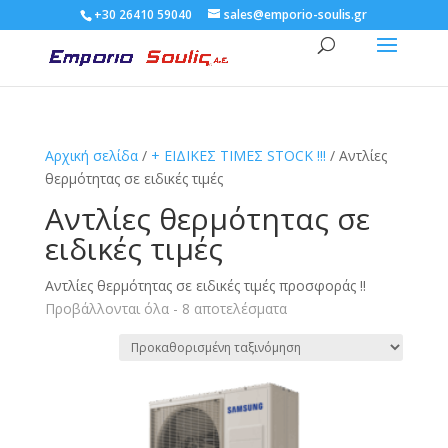
+30 26410 59040
sales@emporio-soulis.gr
Αρχική σελίδα
/
+ ΕΙΔΙΚΕΣ ΤΙΜΕΣ STOCK !!!
/ Αντλίες
θερμότητας σε ειδικές τιμές
Αντλίες θερμότητας σε
ειδικές τιμές
Αντλίες θερμότητας σε ειδικές τιμές προσφοράς !!
Προβάλλονται όλα - 8 αποτελέσματα