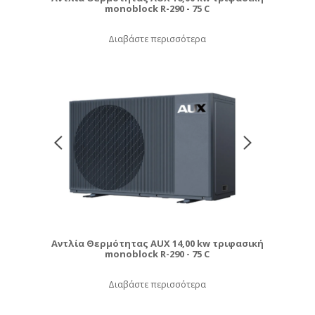
monoblock R-290 - 75 C
Διαβάστε περισσότερα
Αντλία Θερμότητας AUX 14,00 kw τριφασική
monoblock R-290 - 75 C
Διαβάστε περισσότερα