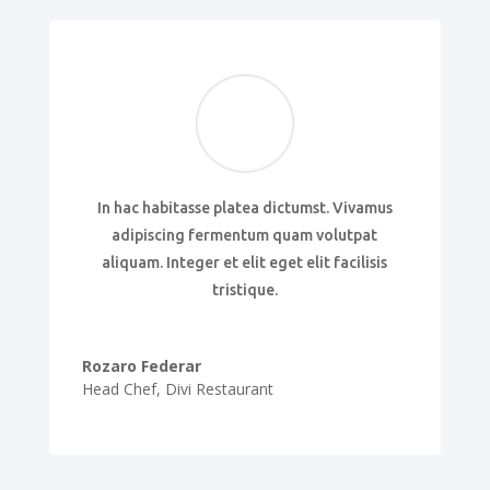
In hac habitasse platea dictumst. Vivamus
adipiscing fermentum quam volutpat
aliquam. Integer et elit eget elit facilisis
tristique.
Rozaro Federar
Head Chef
,
Divi Restaurant