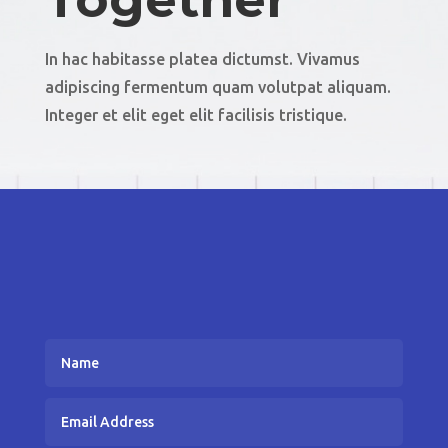
In hac habitasse platea dictumst. Vivamus
adipiscing fermentum quam volutpat aliquam.
Integer et elit eget elit facilisis tristique.