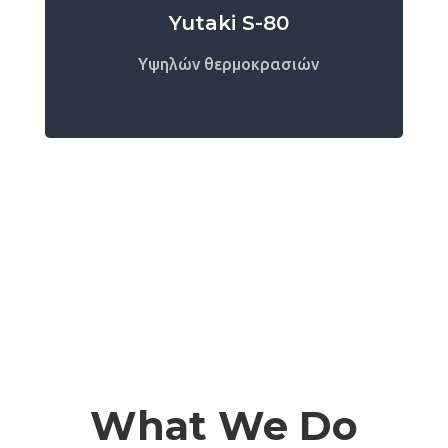
Yutaki S-80
Υψηλών θερμοκρασιών
What We Do