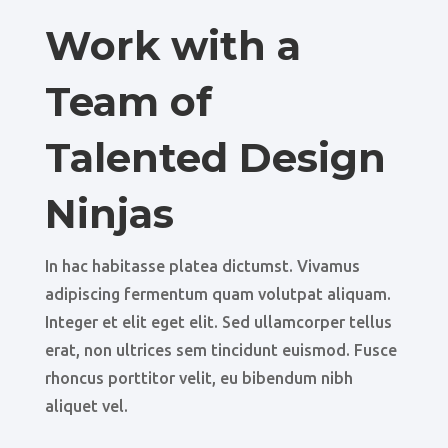
Work with a
Team of
Talented Design
Ninjas
In hac habitasse platea dictumst. Vivamus
adipiscing fermentum quam volutpat aliquam.
Integer et elit eget elit. Sed ullamcorper tellus
erat, non ultrices sem tincidunt euismod. Fusce
rhoncus porttitor velit, eu bibendum nibh
aliquet vel.