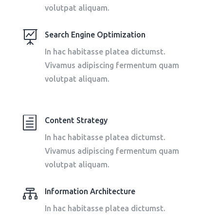
volutpat aliquam.

Search Engine Optimization
In hac habitasse platea dictumst.
Vivamus adipiscing fermentum quam
volutpat aliquam.
h
Content Strategy
In hac habitasse platea dictumst.
Vivamus adipiscing fermentum quam
volutpat aliquam.

Information Architecture
In hac habitasse platea dictumst.