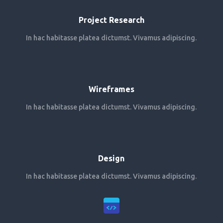
Project Research
In hac habitasse platea dictumst. Vivamus adipiscing.
Wireframes
In hac habitasse platea dictumst. Vivamus adipiscing.
Design
In hac habitasse platea dictumst. Vivamus adipiscing.