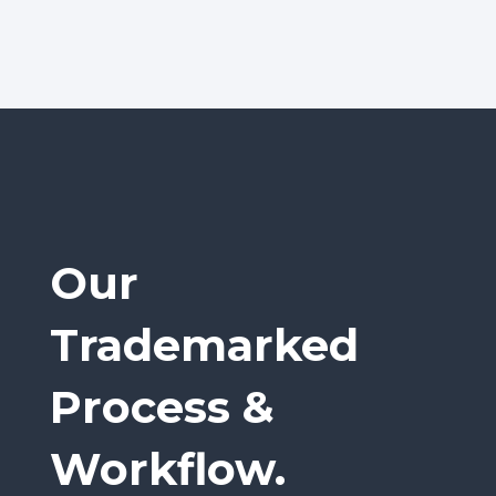
Our
Trademarked
Process &
Workflow.