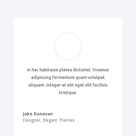
In hac habitasse platea dictumst. Vivamus
adipiscing fermentum quam volutpat
aliquam. Integer et elit eget elit facilisis
tristique.
Jake Donavan
Designer
,
Elegant Themes