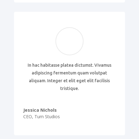
In hac habitasse platea dictumst. Vivamus
adipiscing fermentum quam volutpat
aliquam. Integer et elit eget elit facilisis
tristique.
Jessica Nichols
CEO
,
Turn Studios