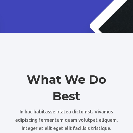
What We Do
Best
In hac habitasse platea dictumst. Vivamus
adipiscing fermentum quam volutpat aliquam.
Integer et elit eget elit facilisis tristique.