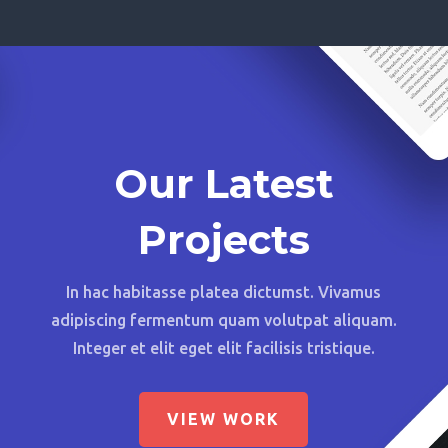
Our Latest
Projects
In hac habitasse platea dictumst. Vivamus
adipiscing fermentum quam volutpat aliquam.
Integer et elit eget elit facilisis tristique.
VIEW WORK