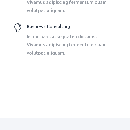
Vivamus adipiscing fermentum quam
volutpat aliquam.

Business Consulting
In hac habitasse platea dictumst.
Vivamus adipiscing fermentum quam
volutpat aliquam.