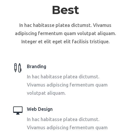
Best
In hac habitasse platea dictumst. Vivamus
adipiscing fermentum quam volutpat aliquam.
Integer et elit eget elit facilisis tristique.

Branding
In hac habitasse platea dictumst.
Vivamus adipiscing fermentum quam
volutpat aliquam.

Web Design
In hac habitasse platea dictumst.
Vivamus adipiscing fermentum quam