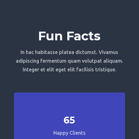
Fun Facts
In hac habitasse platea dictumst. Vivamus
adipiscing fermentum quam volutpat aliquam.
Integer et elit eget elit facilisis tristique.
65
Happy Clients