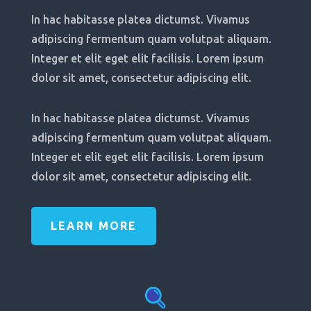
In hac habitasse platea dictumst. Vivamus
adipiscing fermentum quam volutpat aliquam.
Integer et elit eget elit facilisis. Lorem ipsum
dolor sit amet, consectetur adipiscing elit.
In hac habitasse platea dictumst. Vivamus
adipiscing fermentum quam volutpat aliquam.
Integer et elit eget elit facilisis. Lorem ipsum
dolor sit amet, consectetur adipiscing elit.
LEARN MORE